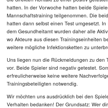
hatten. In der Vorwoche hatten beide Spiel
Mannschaftstraining teilgenommen. Die beid
hatten dann selbst einen Test umgesetzt. In
dem Gesundheitamt wurden daher alle Aktiv
wo Akteure aus diesen Trainingseinheiten bet
weitere mögliche Infektionsketten zu unterb
Uns liegen nun die Rückmeldungen zu den 
vor. Beide Spieler sind negativ getestet. Somi
erfreulicherweise keine weitere Nachverfolg
Trainingsbeteiligten notwendig.
Wir möchten uns ausdrücklich bei den Spieler
Verhalten bedanken! Der Grundsatz: Wer dir