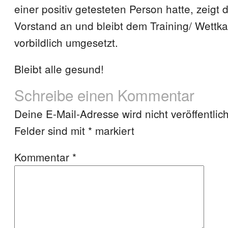
einer positiv getesteten Person hatte, zeigt
Vorstand an und bleibt dem Training/ Wettk
vorbildlich umgesetzt.
Bleibt alle gesund!
Schreibe einen Kommentar
Deine E-Mail-Adresse wird nicht veröffentlich
Felder sind mit
*
markiert
Kommentar
*