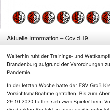
Aktuelle Information – Covid 19
Weiterhin ruht der Trainings- und Wettkampf
Brandenburg aufgrund der Verordnungen zu
Pandemie.
In der letzten Woche hatte der FSV Groß Kre
Vorsichtsmaßnahme getroffen. Bis zum Abe
29.10.2020 hatten sich zwei Spieler beim V
die direkten Kontakt zu einer positiv getest