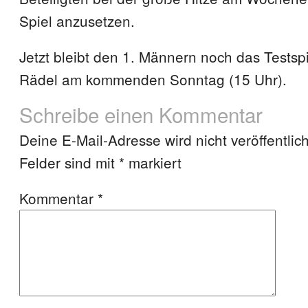
Spiel anzusetzen.
Jetzt bleibt den 1. Männern noch das Testspi
Rädel am kommenden Sonntag (15 Uhr).
Schreibe einen Kommentar
Deine E-Mail-Adresse wird nicht veröffentlich
Felder sind mit
*
markiert
Kommentar
*