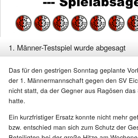
1. Männer-Testspiel wurde abgesagt
Das für den gestrigen Sonntag geplante Vor
der 1. Männermannschaft gegen den SV Ei
nicht statt, da der Gegner aus Ragösen das
hatte.
Ein kurzfristiger Ersatz konnte nicht mehr 
bzw. entschied man sich zum Schutz der Ges
Beteiligten bei der große Hitze am Wochen