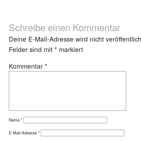
Schreibe einen Kommentar
Deine E-Mail-Adresse wird nicht veröffentlich
Felder sind mit
*
markiert
Kommentar
*
Name
*
E-Mail-Adresse
*