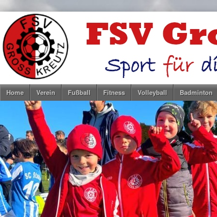
Home
Verein
Fußball
Fitness
Volleyball
Badminton