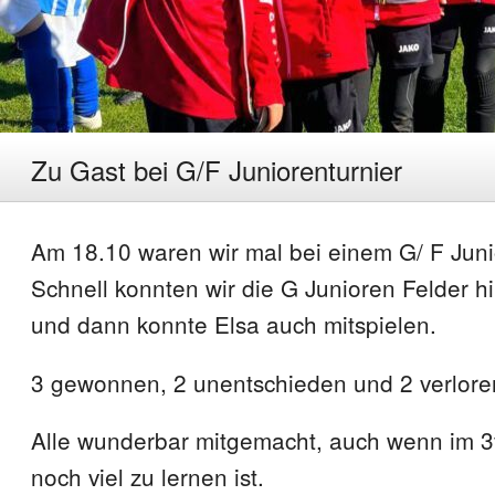
Zu Gast bei G/F Juniorenturnier
Am 18.10 waren wir mal bei einem G/ F Juni
Schnell konnten wir die G Junioren Felder hi
und dann konnte Elsa auch mitspielen.
3 gewonnen, 2 unentschieden und 2 verlore
Alle wunderbar mitgemacht, auch wenn im 3v
noch viel zu lernen ist.