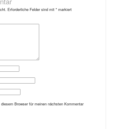
ntar
cht.
Erforderliche Felder sind mit
*
markiert
n diesem Browser für meinen nächsten Kommentar