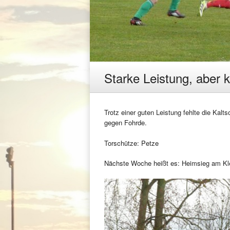
Starke Leistung, aber 
Trotz einer guten Leistung fehlte die Kal
gegen Fohrde.
Torschütze: Petze
Nächste Woche heißt es: Heimsieg am K