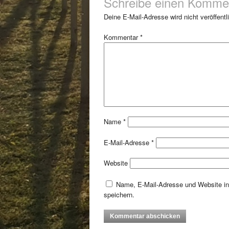
Schreibe einen Komme
Deine E-Mail-Adresse wird nicht veröffentli
Kommentar
*
Name
*
E-Mail-Adresse
*
Website
Name, E-Mail-Adresse und Website i
speichern.