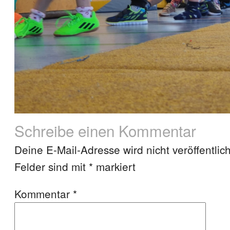
Schreibe einen Kommentar
Deine E-Mail-Adresse wird nicht veröffentlich
Felder sind mit
*
markiert
Kommentar
*