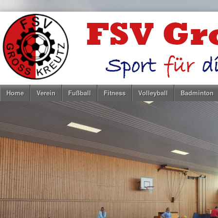
Home
Verein
Fußball
Fitness
Volleyball
Badminton