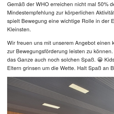
Gemäß der WHO erreichen nicht mal 50% de
Mindestempfehlung zur körperlichen Aktivität
spielt Bewegung eine wichtige Rolle in der 
Kleinsten.
Wir freuen uns mit unserem Angebot einen k
zur Bewegungsförderung leisten zu können.
das Ganze auch noch solchen Spaß. 😀 Kids
Eltern grinsen um die Wette. Halt Spaß an