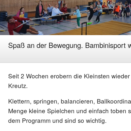
Spaß an der Bewegung. Bambinisport w
Seit 2 Wochen erobern die Kleinsten wieder 
Kreutz.
Klettern, springen, balancieren, Ballkoordina
Menge kleine Spielchen und einfach toben s
dem Programm und sind so wichtig.