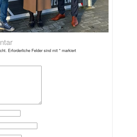
ntar
cht.
Erforderliche Felder sind mit
*
markiert