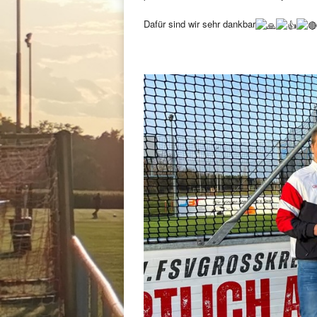
Dafür sind wir sehr dankbar