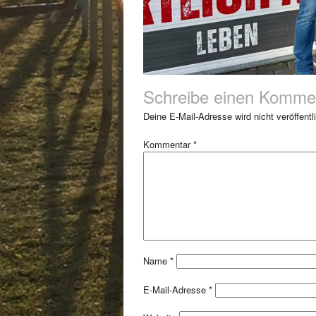
Schreibe einen Komme
Deine E-Mail-Adresse wird nicht veröffentli
Kommentar
*
Name
*
E-Mail-Adresse
*