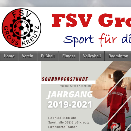
Home
Verein
Fußball
Fitness
Volleyball
Badminton