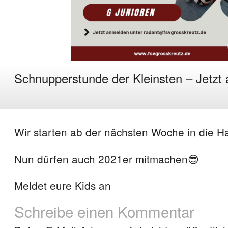
Schnupperstunde der Kleinsten – Jetzt 
Wir starten ab der nächsten Woche in die H
Nun dürfen auch 2021er mitmachen😎
Meldet eure Kids an
Schreibe einen Kommentar