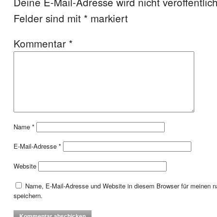
Deine E-Mail-Adresse wird nicht veröffentlich
Felder sind mit
*
markiert
Kommentar
*
Name
*
E-Mail-Adresse
*
Website
Name, E-Mail-Adresse und Website in diesem Browser für meinen
speichern.