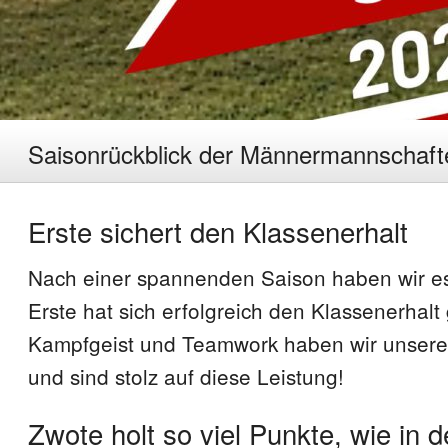
Saisonrückblick der Männermannschaft
Erste sichert den Klassenerhalt
Nach einer spannenden Saison haben wir es 
Erste hat sich erfolgreich den Klassenerhalt 
Kampfgeist und Teamwork haben wir unsere Z
und sind stolz auf diese Leistung!
Zwote holt so viel Punkte, wie in d