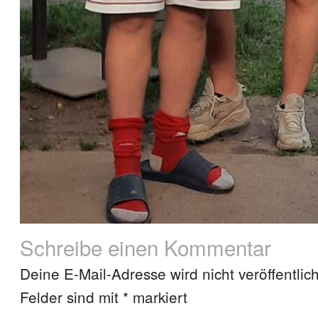
Schreibe einen Kommentar
Deine E-Mail-Adresse wird nicht veröffentlich
Felder sind mit
*
markiert