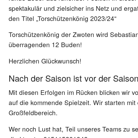
spektakulär und zielsicher ins Netz und ergat
den Titel „Torschützenkönig 2023/24“
Torschützenkönig der Zwoten wird Sebastian
überragenden 12 Buden!
Herzlichen Glückwunsch!
Nach der Saison ist vor der Saiso
Mit diesen Erfolgen im Rücken blicken wir vo
auf die kommende Spielzeit. Wir starten mit
Großfeldbereich.
Wer noch Lust hat, Teil unseres Teams zu se