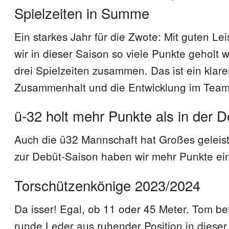
Spielzeiten in Summe
Ein starkes Jahr für die Zwote: Mit guten L
wir in dieser Saison so viele Punkte geholt w
drei Spielzeiten zusammen. Das ist ein klare
Zusammenhalt und die Entwicklung im Team
ü-32 holt mehr Punkte als in der 
Auch die ü32 Mannschaft hat Großes geleist
zur Debüt-Saison haben wir mehr Punkte ei
Torschützenkönige 2023/2024
Da isser! Egal, ob 11 oder 45 Meter. Tom be
runde Leder aus ruhender Position in dieser