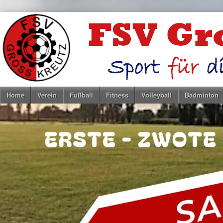
Home
Verein
Fußball
Fitness
Volleyball
Badminton