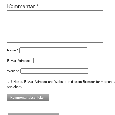
Kommentar
*
Name
*
E-Mail-Adresse
*
Website
Name, E-Mail-Adresse und Website in diesem Browser für meinen
speichern.