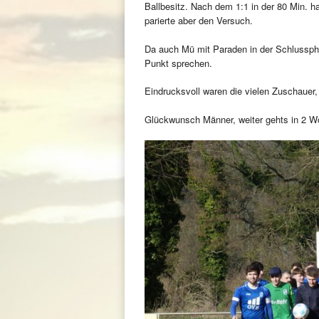
Ballbesitz. Nach dem 1:1 in der 80 Min. 
parierte aber den Versuch.
Da auch Mü mit Paraden in der Schlussp
Punkt sprechen.
Eindrucksvoll waren die vielen Zuschauer
Glückwunsch Männer, weiter gehts in 2 