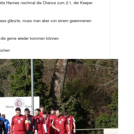
hatte Hannes nochmal die Chance zum 2:1, der Keeper
hase glänzte, muss man aber von einem gewonnenen
, die gerne wieder kommen können
Wochen