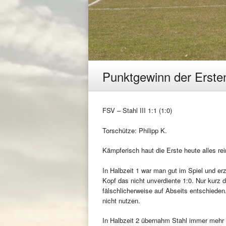
Punktgewinn der Ersten
FSV – Stahl III 1:1 (1:0)
Torschütze: Philipp K.
Kämpferisch haut die Erste heute alles re
In Halbzeit 1 war man gut im Spiel und erz
Kopf das nicht unverdiente 1:0. Nur kurz d
fälschlicherweise auf Abseits entschieden
nicht nutzen.
In Halbzeit 2 übernahm Stahl immer mehr