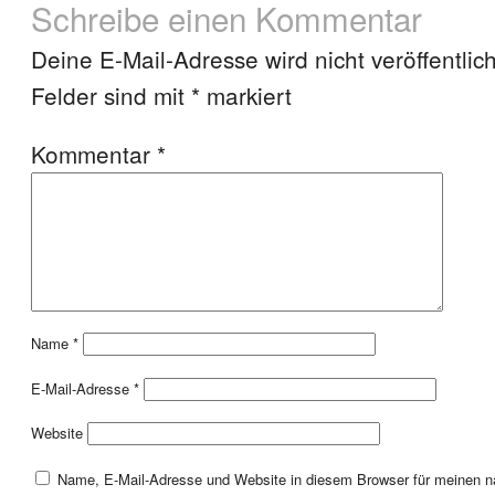
Schreibe einen Kommentar
Deine E-Mail-Adresse wird nicht veröffentlich
Felder sind mit
*
markiert
Kommentar
*
Name
*
E-Mail-Adresse
*
Website
Name, E-Mail-Adresse und Website in diesem Browser für meinen