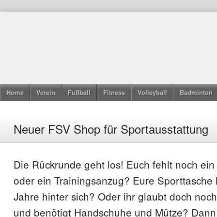
Home
Verein
Fußball
Fitness
Volleyball
Badminton
Neuer FSV Shop für Sportausstattung
Die Rückrunde geht los! Euch fehlt noch ein 
oder ein Trainingsanzug? Eure Sporttasche 
Jahre hinter sich? Oder ihr glaubt doch noc
und benötigt Handschuhe und Mütze? Dann 