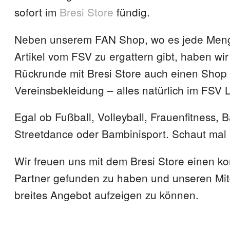
sofort im
Bresi Store
fündig.
Neben unserem FAN Shop, wo es jede Men
Artikel vom FSV zu ergattern gibt, haben wir 
Rückrunde mit Bresi Store auch einen Shop 
Vereinsbekleidung – alles natürlich im FSV 
Egal ob Fußball, Volleyball, Frauenfitness, 
Streetdance oder Bambinisport. Schaut mal 
Wir freuen uns mit dem Bresi Store einen k
Partner gefunden zu haben und unseren Mit
breites Angebot aufzeigen zu können.