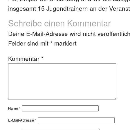
insgesamt 15 Jugendtrainern an der Veransta
Schreibe einen Kommentar
Deine E-Mail-Adresse wird nicht veröffentlich
Felder sind mit
*
markiert
Kommentar
*
Name
*
E-Mail-Adresse
*