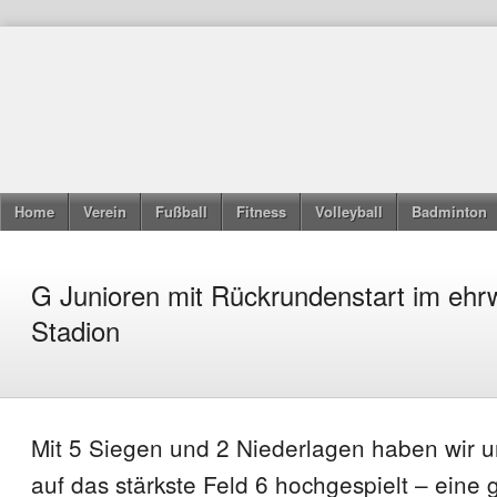
Home
Verein
Fußball
Fitness
Volleyball
Badminton
G Junioren mit Rückrundenstart im ehr
Stadion
Mit 5 Siegen und 2 Niederlagen haben wir u
auf das stärkste Feld 6 hochgespielt – eine 