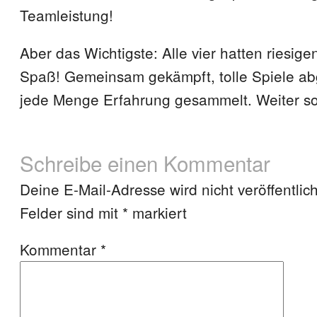
Teamleistung!
Aber das Wichtigste: Alle vier hatten riesige
Spaß! Gemeinsam gekämpft, tolle Spiele abg
jede Menge Erfahrung gesammelt. Weiter so
Schreibe einen Kommentar
Deine E-Mail-Adresse wird nicht veröffentlich
Felder sind mit
*
markiert
Kommentar
*