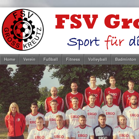
Home
Verein
Fußball
Fitness
Volleyball
Badminton