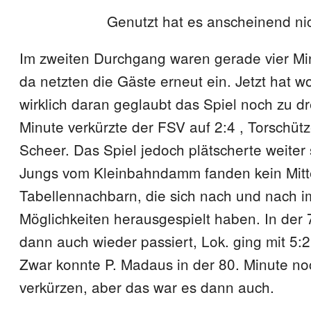
Genutzt hat es anscheinend nic
Im zweiten Durchgang waren gerade vier Min
da netzten die Gäste erneut ein. Jetzt hat 
wirklich daran geglaubt das Spiel noch zu dr
Minute verkürzte der FSV auf 2:4 , Torschüt
Scheer. Das Spiel jedoch plätscherte weiter 
Jungs vom Kleinbahndamm fanden kein Mitt
Tabellennachbarn, die sich nach und nach 
Möglichkeiten herausgespielt haben. In der 
dann auch wieder passiert, Lok. ging mit 5:2
Zwar konnte P. Madaus in der 80. Minute no
verkürzen, aber das war es dann auch.