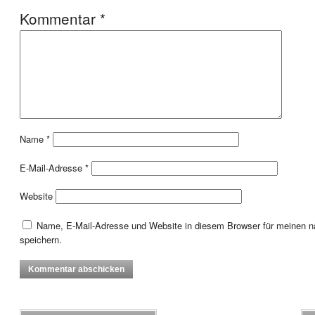
Kommentar
*
Name
*
E-Mail-Adresse
*
Website
Name, E-Mail-Adresse und Website in diesem Browser für meinen
speichern.