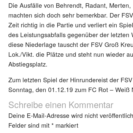
Die Ausfälle von Behrendt, Radant, Merten, 
machten sich doch sehr bemerkbar. Der FSV
Zeit richtig in die Partie und verliert ein Sp
des Leistungsabfalls gegenüber der letzten
diese Niederlage tauscht der FSV Groß Kreu
Lok./Vikt. die Plätze und steht nun wieder a
Abstiegsplatz.
Zum letzten Spiel der Hinrundereist der FS
Sonntag, den 01.12.19 zum FC Rot – Weiß
Schreibe einen Kommentar
Deine E-Mail-Adresse wird nicht veröffentlich
Felder sind mit
*
markiert