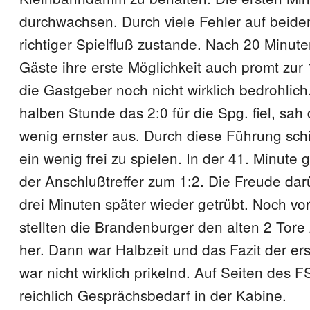
durchwachsen. Durch viele Fehler auf beide
richtiger Spielfluß zustande. Nach 20 Minute
Gäste ihre erste Möglichkeit auch promt zur
die Gastgeber noch nicht wirklich bedrohlich
halben Stunde das 2:0 für die Spg. fiel, sah
wenig ernster aus. Durch diese Führung schie
ein wenig frei zu spielen. In der 41. Minute 
der Anschlußtreffer zum 1:2. Die Freude da
drei Minuten später wieder getrübt. Noch vo
stellten die Brandenburger den alten 2 Tore
her. Dann war Halbzeit und das Fazit der er
war nicht wirklich prikelnd. Auf Seiten des 
reichlich Gesprächsbedarf in der Kabine.