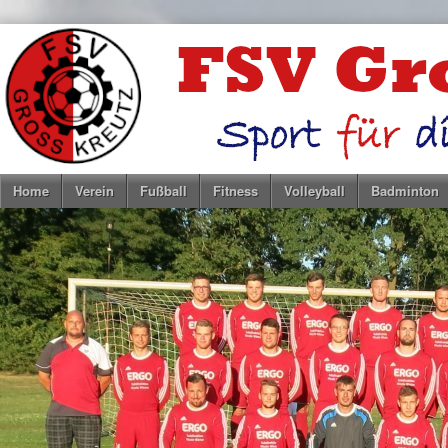
Home
Verein
Fußball
Fitness
Volleyball
Badminton