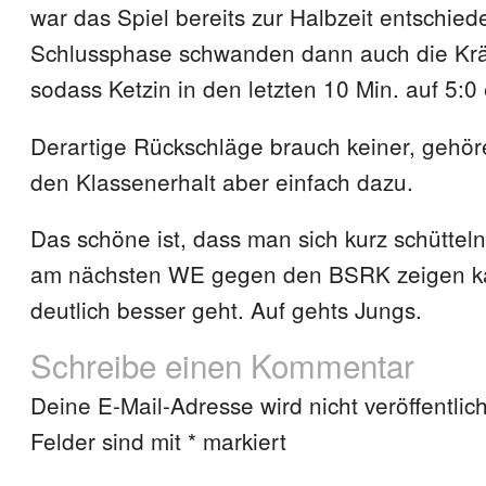
war das Spiel bereits zur Halbzeit entschiede
Schlussphase schwanden dann auch die Kräf
sodass Ketzin in den letzten 10 Min. auf 5:0
Derartige Rückschläge brauch keiner, gehö
den Klassenerhalt aber einfach dazu.
Das schöne ist, dass man sich kurz schütte
am nächsten WE gegen den BSRK zeigen ka
deutlich besser geht. Auf gehts Jungs.
Schreibe einen Kommentar
Deine E-Mail-Adresse wird nicht veröffentlich
Felder sind mit
*
markiert