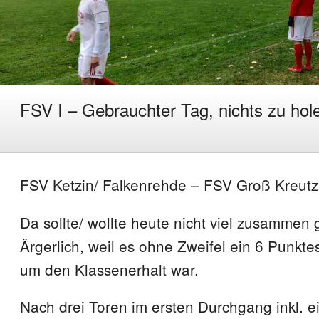
FSV I – Gebrauchter Tag, nichts zu hole
FSV Ketzin/ Falkenrehde – FSV Groß Kreutz 
Da sollte/ wollte heute nicht viel zusammen 
Ärgerlich, weil es ohne Zweifel ein 6 Punkte
um den Klassenerhalt war.
Nach drei Toren im ersten Durchgang inkl. e