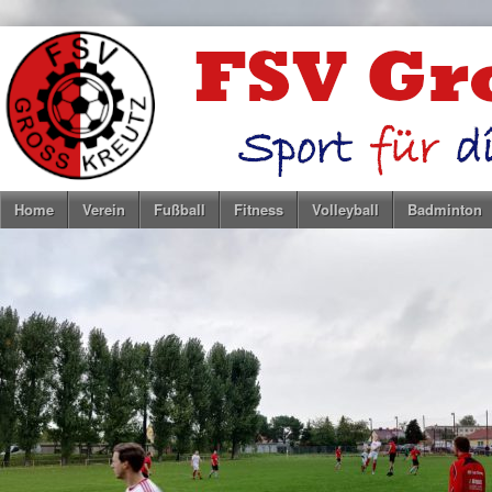
Home
Verein
Fußball
Fitness
Volleyball
Badminton