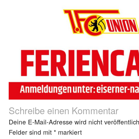
Schreibe einen Kommentar
Deine E-Mail-Adresse wird nicht veröffentlich
Felder sind mit
*
markiert