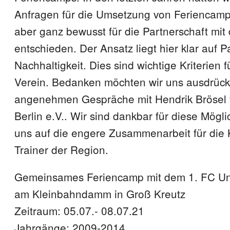
Anfragen für die Umsetzung von Feriencamp
aber ganz bewusst für die Partnerschaft mit
entschieden. Der Ansatz liegt hier klar auf P
Nachhaltigkeit. Dies sind wichtige Kriterien 
Verein. Bedanken möchten wir uns ausdrückli
angenehmen Gespräche mit Hendrik Brösel
Berlin e.V.. Wir sind dankbar für diese Mögli
uns auf die engere Zusammenarbeit für die 
Trainer der Region.
Gemeinsames Feriencamp mit dem 1. FC Uni
am Kleinbahndamm in Groß Kreutz
Zeitraum: 05.07.- 08.07.21
Jahrgänge: ‪2009-2014‬