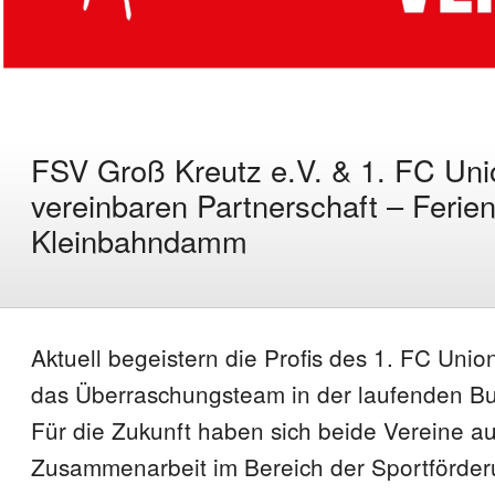
FSV Groß Kreutz e.V. & 1. FC Unio
vereinbaren Partnerschaft – Feri
Kleinbahndamm
Aktuell begeistern die Profis des 1. FC Union
das Überraschungsteam in der laufenden Bu
Für die Zukunft haben sich beide Vereine a
Zusammenarbeit im Bereich der Sportförderu