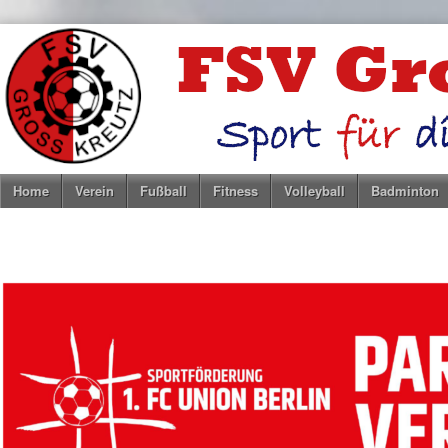
Home
Verein
Fußball
Fitness
Volleyball
Badminton