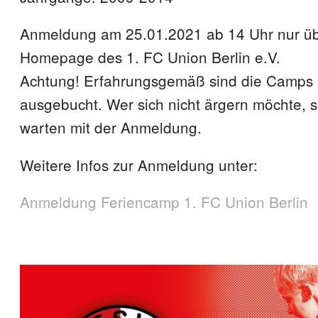
Anmeldung am 25.01.2021 ab 14 Uhr nur üb
Homepage des 1. FC Union Berlin e.V.
Achtung! Erfahrungsgemäß sind die Camps s
ausgebucht. Wer sich nicht ärgern möchte, so
warten mit der Anmeldung.
Weitere Infos zur Anmeldung unter:
Anmeldung Feriencamp 1. FC Union Berlin