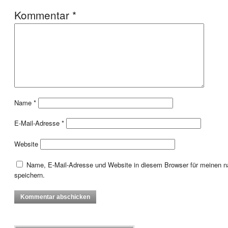
Kommentar
*
Name
*
E-Mail-Adresse
*
Website
Name, E-Mail-Adresse und Website in diesem Browser für meinen
speichern.