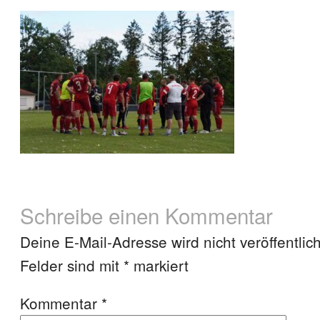
Schreibe einen Kommentar
Deine E-Mail-Adresse wird nicht veröffentlich
Felder sind mit
*
markiert
Kommentar
*