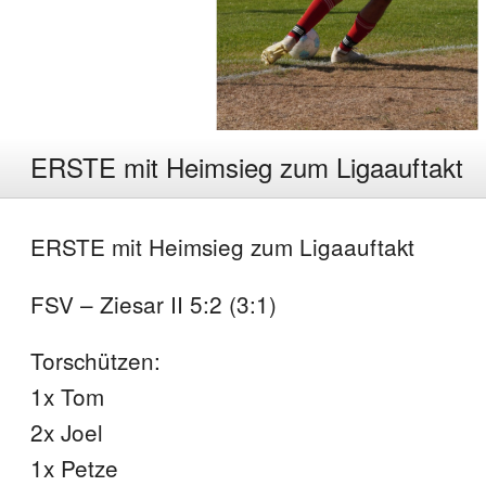
ERSTE mit Heimsieg zum Ligaauftakt
ERSTE mit Heimsieg zum Ligaauftakt
FSV – Ziesar II 5:2 (3:1)
Torschützen:
1x Tom
2x Joel
1x Petze