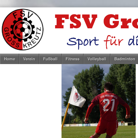
Home
Verein
Fußball
Fitness
Volleyball
Badminton