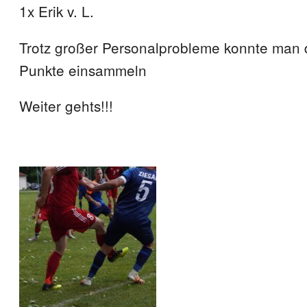
1x Erik v. L.
Trotz großer Personalprobleme konnte man d
Punkte einsammeln
Weiter gehts!!!