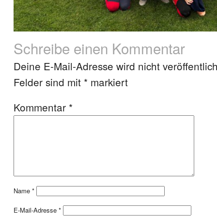
Schreibe einen Kommentar
Deine E-Mail-Adresse wird nicht veröffentlich
Felder sind mit
*
markiert
Kommentar
*
Name
*
E-Mail-Adresse
*