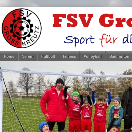
Home
Verein
Fußball
Fitness
Volleyball
Badminton