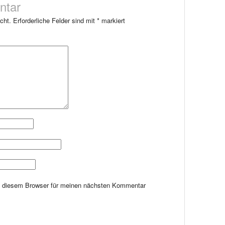
ntar
cht.
Erforderliche Felder sind mit
*
markiert
n diesem Browser für meinen nächsten Kommentar