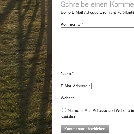
Schreibe einen Komme
Deine E-Mail-Adresse wird nicht veröffentli
Kommentar
*
Name
*
E-Mail-Adresse
*
Website
Name, E-Mail-Adresse und Website i
speichern.