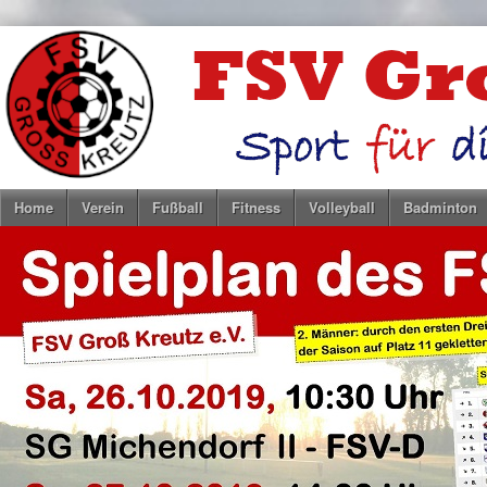
Home
Verein
Fußball
Fitness
Volleyball
Badminton