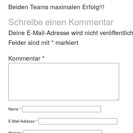
Beiden Teams maximalen Erfolg!!!
Schreibe einen Kommentar
Deine E-Mail-Adresse wird nicht veröffentlich
Felder sind mit
*
markiert
Kommentar
*
Name
*
E-Mail-Adresse
*
Website