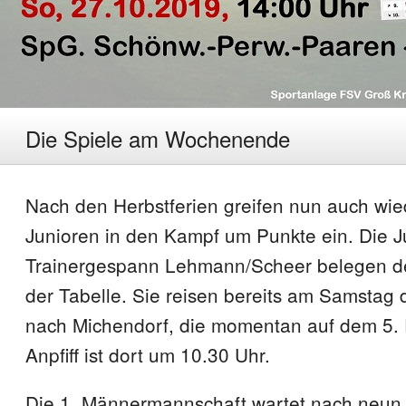
Die Spiele am Wochenende
Nach den Herbstferien greifen nun auch wie
Junioren in den Kampf um Punkte ein. Die 
Trainergespann Lehmann/Scheer belegen der
der Tabelle. Sie reisen bereits am Samstag
nach Michendorf, die momentan auf dem 5. P
Anpfiff ist dort um 10.30 Uhr.
Die 1. Männermannschaft wartet nach neun