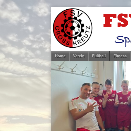
Home
Verein
Fußball
Fitness