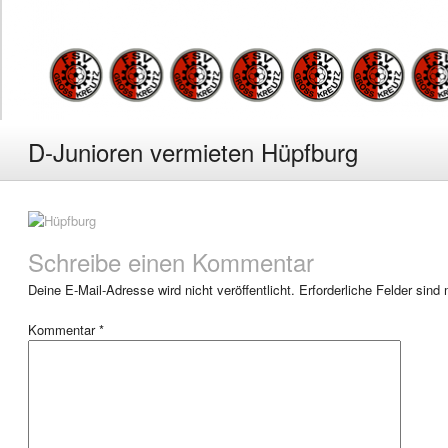
D-Junioren vermieten Hüpfburg
Schreibe einen Kommentar
Deine E-Mail-Adresse wird nicht veröffentlicht.
Erforderliche Felder sind
Kommentar
*