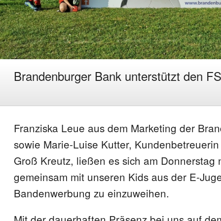
Brandenburger Bank unterstützt den F
Franziska Leue aus dem Marketing der Bra
sowie Marie-Luise Kutter, Kundenbetreuerin a
Groß Kreutz, ließen es sich am Donnerstag
gemeinsam mit unseren Kids aus der E-Jug
Bandenwerbung zu einzuweihen.
Mit der dauerhaften Präsenz bei uns auf de