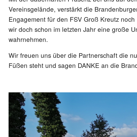
Vereinsgelände, verstärkt die Brandenburge
Engagement für den FSV Groß Kreutz noch
wir doch schon im letzten Jahr eine große U
wahrnehmen.
Wir freuen uns über die Partnerschaft die nu
Füßen steht und sagen DANKE an die Bran