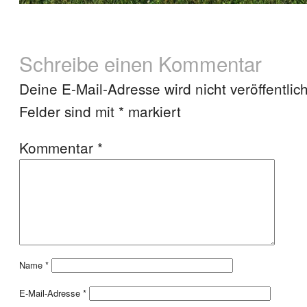
Schreibe einen Kommentar
Deine E-Mail-Adresse wird nicht veröffentlich
Felder sind mit
*
markiert
Kommentar
*
Name
*
E-Mail-Adresse
*