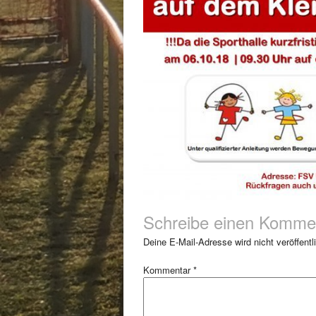
Schreibe einen Komme
Deine E-Mail-Adresse wird nicht veröffentli
Kommentar
*