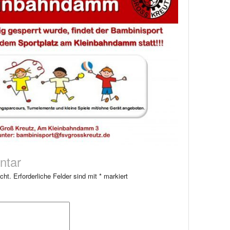
ntar
cht.
Erforderliche Felder sind mit
*
markiert