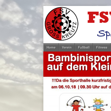
Home
Verein
Fußball
Fitness