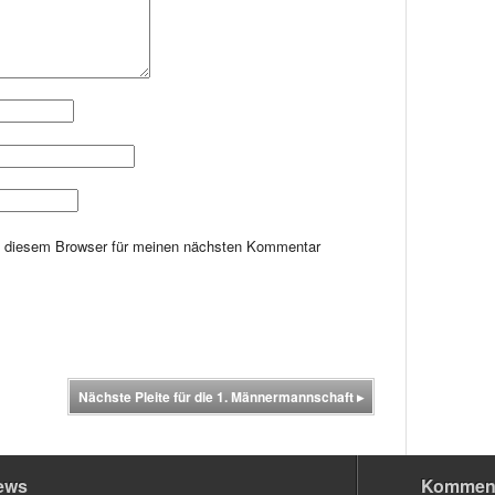
n diesem Browser für meinen nächsten Kommentar
Nächste Pleite für die 1. Männermannschaft
▸
ews
Kommen