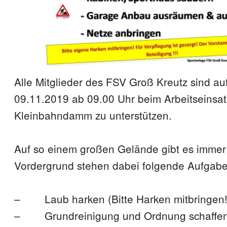
Alle Mitglieder des FSV Groß Kreutz sind au
09.11.2019 ab 09.00 Uhr beim Arbeitseinsa
Kleinbahndamm zu unterstützen.
Auf so einem großen Gelände gibt es immer
Vordergrund stehen dabei folgende Aufgabe
– Laub harken (Bitte Harken mitbringen
– Grundreinigung und Ordnung schaffen