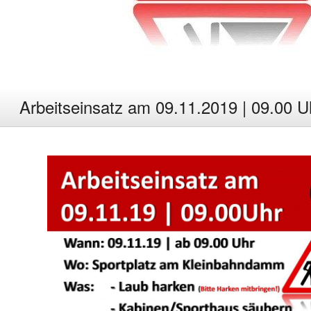
Arbeitseinsatz am 09.11.2019 | 09.00 U