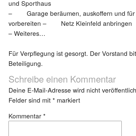
und Sporthaus
– Garage beräumen, auskoffern und für P
vorbereiten – Netz Kleinfeld anbringen
– Weiteres…
Für Verpflegung ist gesorgt. Der Vorstand bi
Beteiligung.
Schreibe einen Kommentar
Deine E-Mail-Adresse wird nicht veröffentlich
Felder sind mit
*
markiert
Kommentar
*