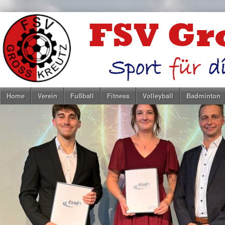
Home
Verein
Fußball
Fitness
Volleyball
Badminton