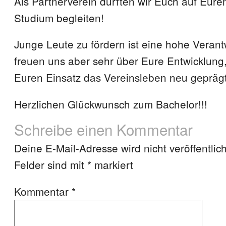
Als Partnerverein durften wir Euch auf Eur
Studium begleiten!
Junge Leute zu fördern ist eine hohe Verant
freuen uns aber sehr über Eure Entwicklung,
Euren Einsatz das Vereinsleben neu geprägt
Herzlichen Glückwunsch zum Bachelor!!!
Schreibe einen Kommentar
Deine E-Mail-Adresse wird nicht veröffentlich
Felder sind mit
*
markiert
Kommentar
*