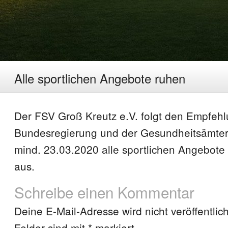
Alle sportlichen Angebote ruhen
Der FSV Groß Kreutz e.V. folgt den Empfeh
Bundesregierung und der Gesundheitsämter 
mind. 23.03.2020 alle sportlichen Angebote i
aus.
Schreibe einen Kommentar
Deine E-Mail-Adresse wird nicht veröffentlich
Felder sind mit
*
markiert