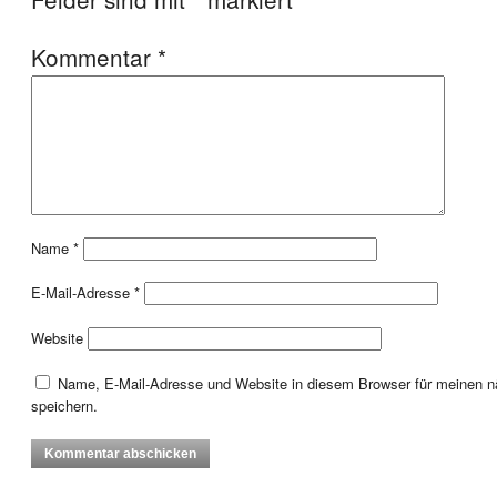
Kommentar
*
Name
*
E-Mail-Adresse
*
Website
Name, E-Mail-Adresse und Website in diesem Browser für meinen
speichern.