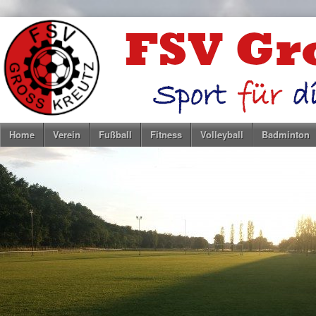
Home
Verein
Fußball
Fitness
Volleyball
Badminton