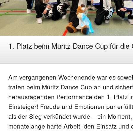
1. Platz beim Müritz Dance Cup für die
Am vergangenen Wochenende war es soweit
traten beim Müritz Dance Cup an und sichert
herausragenden Performance den 1. Platz in
Einsteiger! Freude und Emotionen pur erfül
als der Sieg verkündet wurde – ein Moment,
monatelange harte Arbeit, den Einsatz und 