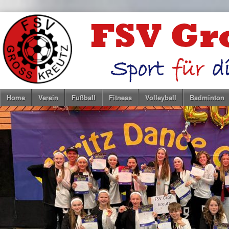
Home
Verein
Fußball
Fitness
Volleyball
Badminton