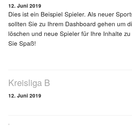
12. Juni 2019
Dies ist ein Beispiel Spieler. Als neuer Spor
sollten Sie zu Ihrem Dashboard gehen um di
löschen und neue Spieler für Ihre Inhalte zu
Sie Spaß!
Kreisliga B
12. Juni 2019