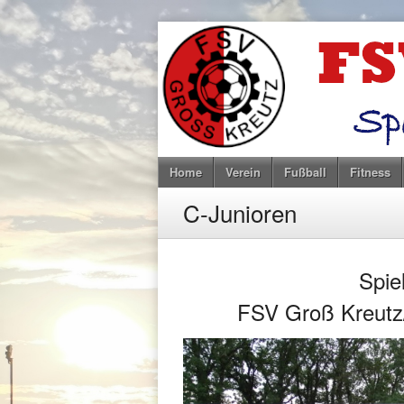
Home
Verein
Fußball
Fitness
C-Junioren
Spie
FSV Groß Kreutz