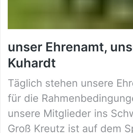
unser Ehrenamt, uns
Kuhardt
Täglich stehen unsere Ehr
für die Rahmenbedingung
unsere Mitglieder ins Sch
Groß Kreutz ist auf dem S